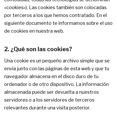
«cookies»). Las cookies también son colocadas
por terceros a los que hemos contratado. En el
siguiente documento te informamos sobre el uso
de cookies en nuestra web.
2. ¿Qué son las cookies?
Una cookie es un pequeño archivo simple que se
envía junto con las páginas de esta web y que tu
navegador almacena en el disco duro de tu
ordenador o de otro dispositivo. La información
almacenada puede ser devuelta a nuestros
servidores o a los servidores de terceros
relevantes durante una visita posterior.