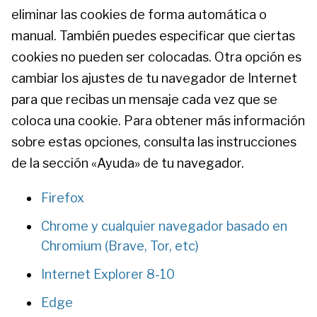
eliminar las cookies de forma automática o
manual. También puedes especificar que ciertas
cookies no pueden ser colocadas. Otra opción es
cambiar los ajustes de tu navegador de Internet
para que recibas un mensaje cada vez que se
coloca una cookie. Para obtener más información
sobre estas opciones, consulta las instrucciones
de la sección «Ayuda» de tu navegador.
Firefox
Chrome y cualquier navegador basado en
Chromium (Brave, Tor, etc)
Internet Explorer 8-10
Edge