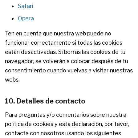
Safari
Opera
Ten en cuenta que nuestra web puede no
funcionar correctamente si todas las cookies
están desactivadas. Si borras las cookies de tu
navegador, se volverán a colocar después de tu
consentimiento cuando vuelvas a visitar nuestras
webs.
10. Detalles de contacto
Para preguntas y/o comentarios sobre nuestra
política de cookies y esta declaración, por favor,
contacta con nosotros usando los siguientes