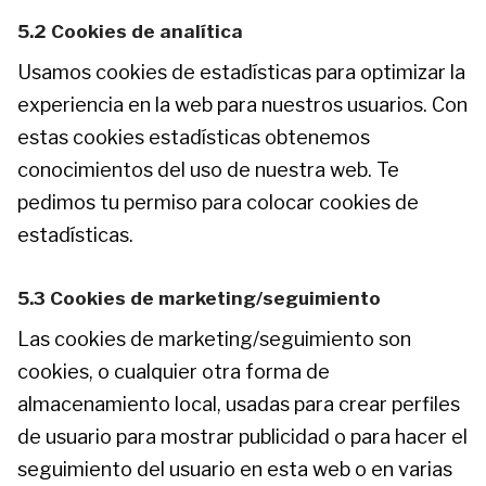
5.2 Cookies de analítica
Usamos cookies de estadísticas para optimizar la
experiencia en la web para nuestros usuarios. Con
estas cookies estadísticas obtenemos
conocimientos del uso de nuestra web. Te
pedimos tu permiso para colocar cookies de
estadísticas.
5.3 Cookies de marketing/seguimiento
Las cookies de marketing/seguimiento son
cookies, o cualquier otra forma de
almacenamiento local, usadas para crear perfiles
de usuario para mostrar publicidad o para hacer el
seguimiento del usuario en esta web o en varias