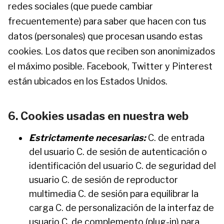
redes sociales (que puede cambiar
frecuentemente) para saber que hacen con tus
datos (personales) que procesan usando estas
cookies. Los datos que reciben son anonimizados
el máximo posible. Facebook, Twitter y Pinterest
están ubicados en los Estados Unidos.
6. Cookies usadas en nuestra web
Estrictamente necesarias:
C. de entrada
del usuario C. de sesión de autenticación o
identificación del usuario C. de seguridad del
usuario C. de sesión de reproductor
multimedia C. de sesión para equilibrar la
carga C. de personalización de la interfaz de
usuario C. de complemento (plug-in) para