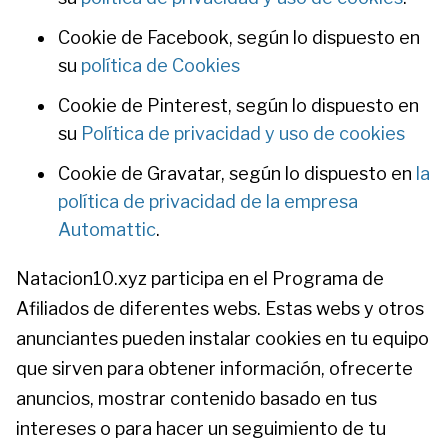
Cookie de Facebook, según lo dispuesto en
su
política de Cookies
Cookie de Pinterest, según lo dispuesto en
su
Política de privacidad y uso de cookies
Cookie de Gravatar, según lo dispuesto en
la
política de privacidad de la empresa
Automattic
.
Natacion10.xyz participa en el Programa de
Afiliados de diferentes webs. Estas webs y otros
anunciantes pueden instalar cookies en tu equipo
que sirven para obtener información, ofrecerte
anuncios, mostrar contenido basado en tus
intereses o para hacer un seguimiento de tu