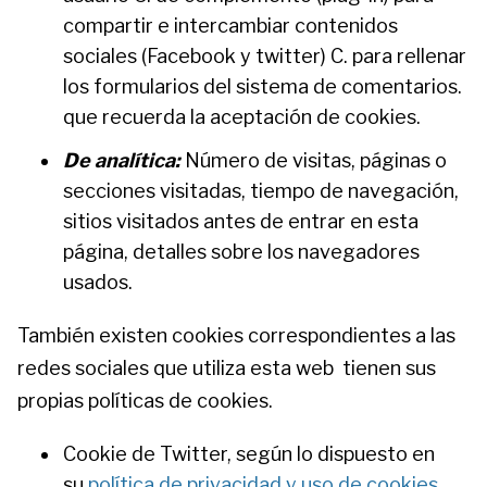
compartir e intercambiar contenidos
sociales (Facebook y twitter) C. para rellenar
los formularios del sistema de comentarios.
que recuerda la aceptación de cookies.
De analítica:
Número de visitas, páginas o
secciones visitadas, tiempo de navegación,
sitios visitados antes de entrar en esta
página, detalles sobre los navegadores
usados.
También existen cookies correspondientes a las
redes sociales que utiliza esta web tienen sus
propias políticas de cookies.
Cookie de Twitter, según lo dispuesto en
su
política de privacidad y uso de cookies
.