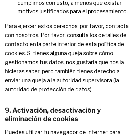
cumplimos con esto, a menos que existan
motivos justificados para el procesamiento.
Para ejercer estos derechos, por favor, contacta
con nosotros. Por favor, consulta los detalles de
contacto en la parte inferior de esta política de
cookies. Si tienes alguna queja sobre cómo
gestionamos tus datos, nos gustaría que nos la
hicieras saber, pero también tienes derecho a
enviar una queja a la autoridad supervisora (la
autoridad de protección de datos).
9. Activación, desactivación y
eliminación de cookies
Puedes utilizar tu navegador de Internet para