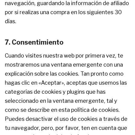
navegación, guardando la información de afiliado
por si realizas una compra en los siguientes 30
días.
7. Consentimiento
Cuando visites nuestra web por primera vez, te
mostraremos una ventana emergente con una
explicación sobre las cookies. Tan pronto como
hagas clic en «Aceptar», aceptas que usemos las
categorías de cookies y plugins que has
seleccionado en la ventana emergente, tal y
como se describe en esta política de cookies.
Puedes desactivar el uso de cookies a través de
tu navegador, pero, por favor, ten en cuenta que