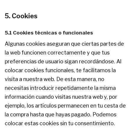
5. Cookies
5.1 Cookies técnicas o funcionales
Algunas cookies aseguran que ciertas partes de
la web funcionen correctamente y que tus
preferencias de usuario sigan recordándose. Al
colocar cookies funcionales, te facilitamos la
visita a nuestra web. De esta manera, no
necesitas introducir repetidamente la misma
información cuando visitas nuestra web y, por
ejemplo, los artículos permanecen en tu cesta de
la compra hasta que hayas pagado. Podemos
colocar estas cookies sin tu consentimiento.