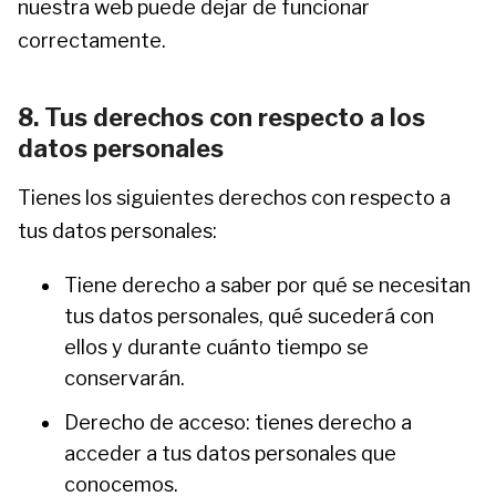
nuestra web puede dejar de funcionar
correctamente.
8. Tus derechos con respecto a los
datos personales
Tienes los siguientes derechos con respecto a
tus datos personales:
Tiene derecho a saber por qué se necesitan
tus datos personales, qué sucederá con
ellos y durante cuánto tiempo se
conservarán.
Derecho de acceso: tienes derecho a
acceder a tus datos personales que
conocemos.