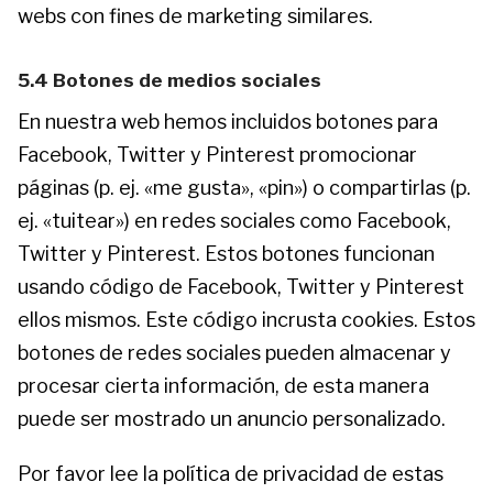
webs con fines de marketing similares.
5.4 Botones de medios sociales
En nuestra web hemos incluidos botones para
Facebook, Twitter y Pinterest promocionar
páginas (p. ej. «me gusta», «pin») o compartirlas (p.
ej. «tuitear») en redes sociales como Facebook,
Twitter y Pinterest. Estos botones funcionan
usando código de Facebook, Twitter y Pinterest
ellos mismos. Este código incrusta cookies. Estos
botones de redes sociales pueden almacenar y
procesar cierta información, de esta manera
puede ser mostrado un anuncio personalizado.
Por favor lee la política de privacidad de estas