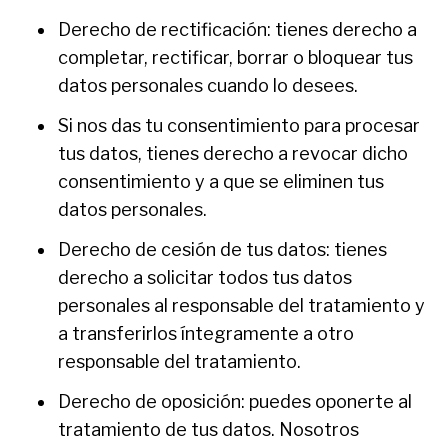
Derecho de rectificación: tienes derecho a
completar, rectificar, borrar o bloquear tus
datos personales cuando lo desees.
Si nos das tu consentimiento para procesar
tus datos, tienes derecho a revocar dicho
consentimiento y a que se eliminen tus
datos personales.
Derecho de cesión de tus datos: tienes
derecho a solicitar todos tus datos
personales al responsable del tratamiento y
a transferirlos íntegramente a otro
responsable del tratamiento.
Derecho de oposición: puedes oponerte al
tratamiento de tus datos. Nosotros