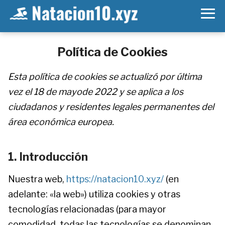
Política de Cookies
Esta política de cookies se actualizó por última
vez el 18 de mayode 2022 y se aplica a los
ciudadanos y residentes legales permanentes del
área económica europea.
1. Introducción
Nuestra web,
https://natacion10.xyz/
(en
adelante: «la web») utiliza cookies y otras
tecnologías relacionadas (para mayor
comodidad, todas las tecnologías se denominan