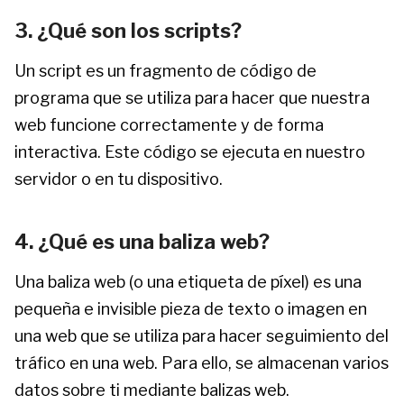
3. ¿Qué son los scripts?
Un script es un fragmento de código de
programa que se utiliza para hacer que nuestra
web funcione correctamente y de forma
interactiva. Este código se ejecuta en nuestro
servidor o en tu dispositivo.
4. ¿Qué es una baliza web?
Una baliza web (o una etiqueta de píxel) es una
pequeña e invisible pieza de texto o imagen en
una web que se utiliza para hacer seguimiento del
tráfico en una web. Para ello, se almacenan varios
datos sobre ti mediante balizas web.