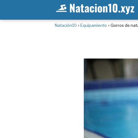
Natación10
Equipamiento
Gorros de nat