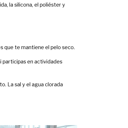
, la silicona, el poliéster y
s que te mantiene el pelo seco.
si participas en actividades
. La sal y el agua clorada