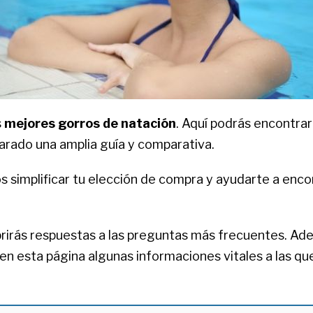
s
mejores gorros de natación
. Aquí podrás encontra
rado una amplia guía y comparativa.
simplificar tu elección de compra y ayudarte a encon
rirás respuestas a las preguntas más frecuentes. Ade
 en esta página algunas informaciones vitales a las qu