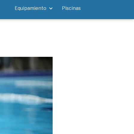
Equipamiento
Piscinas