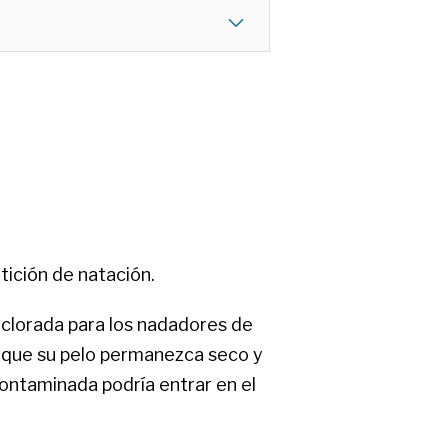
tición de natación.
 clorada para los nadadores de
ta que su pelo permanezca seco y
 contaminada podría entrar en el