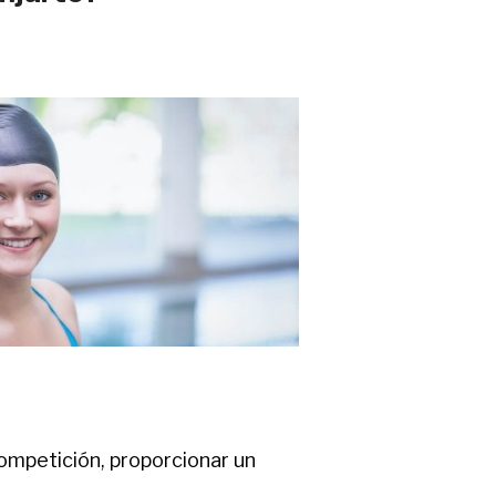
competición, proporcionar un