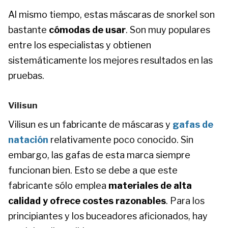
Al mismo tiempo, estas máscaras de snorkel son
bastante
cómodas de usar
. Son muy populares
entre los especialistas y obtienen
sistemáticamente los mejores resultados en las
pruebas.
Vilisun
Vilisun es un fabricante de máscaras y
gafas de
natación
relativamente poco conocido. Sin
embargo, las gafas de esta marca siempre
funcionan bien. Esto se debe a que este
fabricante sólo emplea
materiales de alta
calidad y ofrece costes razonables
. Para los
principiantes y los buceadores aficionados, hay