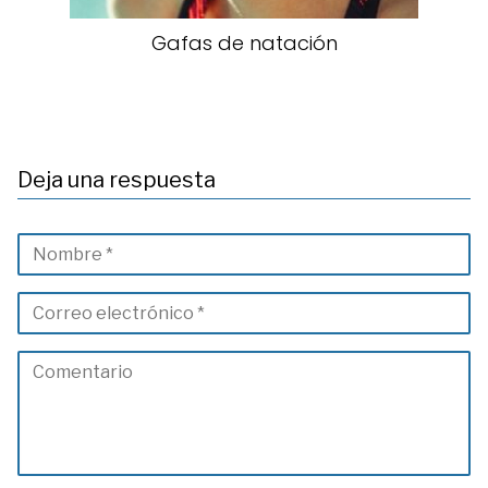
Gafas de natación
Deja una respuesta