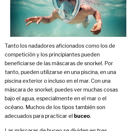
Tanto los nadadores aficionados como los de
competición y los principiantes pueden
beneficiarse de las máscaras de snorkel. Por
tanto, pueden utilizarse en una piscina, en una
piscina exterior o incluso en el mar. Con una
máscara de snorkel, puedes ver muchas cosas
bajo el agua, especialmente en el mar o el
océano. Muchos de los tipos también son
adecuados para practicar el
buceo
.
Las máscaras de buceo se dividen en tres