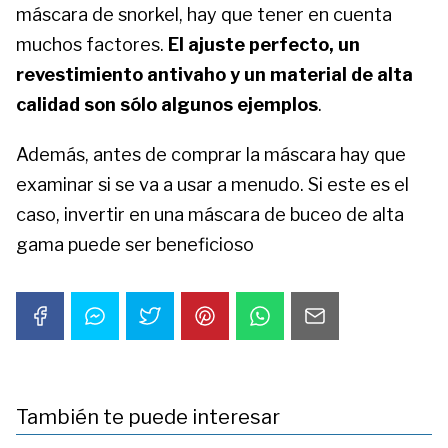
máscara de snorkel, hay que tener en cuenta
muchos factores.
El ajuste perfecto, un
revestimiento antivaho y un material de alta
calidad son sólo algunos ejemplos
.
Además, antes de comprar la máscara hay que
examinar si se va a usar a menudo. Si este es el
caso, invertir en una máscara de buceo de alta
gama puede ser beneficioso
También te puede interesar