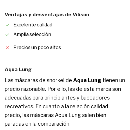
Ventajas y desventajas de Vilisun
Excelente calidad
Amplia selección
Precios un poco altos
Aqua Lung
Las máscaras de snorkel de
Aqua Lung
tienen un
precio razonable. Por ello, las de esta marca son
adecuadas para principiantes y buceadores
recreativos. En cuanto a la relación calidad-
precio, las máscaras Aqua Lung salen bien
paradas en la comparación.