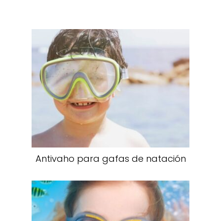
Antivaho para gafas de natación