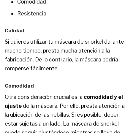
Comodidad
Resistencia
Calidad
Si quieres utilizar tu máscara de snorkel durante
mucho tiempo, presta mucha atención a la
fabricación. De lo contrario, la máscara podría
romperse fácilmente.
Comodidad
Otra consideración crucial es la
comodidad y el
ajuste
de la máscara. Por ello, presta atención a
la ubicación de las hebillas. Si es posible, deben
estar sujetas a un lado. La máscara de snorkel
puede seguir ajustándose mientras se lleva de