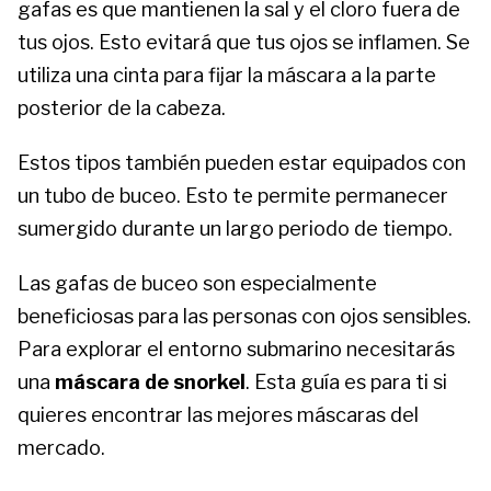
gafas es que mantienen la sal y el cloro fuera de
tus ojos. Esto evitará que tus ojos se inflamen. Se
utiliza una cinta para fijar la máscara a la parte
posterior de la cabeza.
Estos tipos también pueden estar equipados con
un tubo de buceo. Esto te permite permanecer
sumergido durante un largo periodo de tiempo.
Las gafas de buceo son especialmente
beneficiosas para las personas con ojos sensibles.
Para explorar el entorno submarino necesitarás
una
máscara de snorkel
. Esta guía es para ti si
quieres encontrar las mejores máscaras del
mercado.