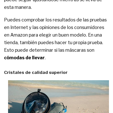
esta manera.
Puedes comprobar los resultados de las pruebas
en Internet y las opiniones de los consumidores
en Amazon para elegir un buen modelo. En una
tienda, también puedes hacer tu propia prueba.
Esto puede determinar si las máscaras son
cómodas de llevar
.
Cristales de calidad superior