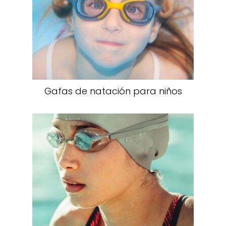
Gafas de natación para niños