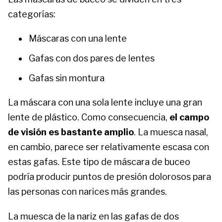
categorías:
Máscaras con una lente
Gafas con dos pares de lentes
Gafas sin montura
La máscara con una sola lente incluye una gran
lente de plástico. Como consecuencia,
el campo
de visión es bastante amplio
. La muesca nasal,
en cambio, parece ser relativamente escasa con
estas gafas. Este tipo de máscara de buceo
podría producir puntos de presión dolorosos para
las personas con narices más grandes.
La muesca de la nariz en las gafas de dos