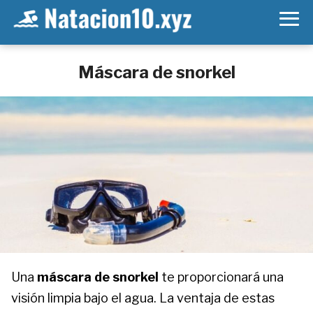
Máscara de snorkel
Una
máscara de snorkel
te proporcionará una
visión limpia bajo el agua. La ventaja de estas