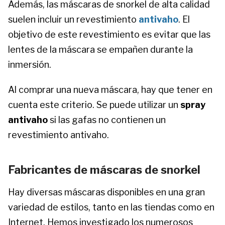
Además, las máscaras de snorkel de alta calidad
suelen incluir un revestimiento
antivaho
. El
objetivo de este revestimiento es evitar que las
lentes de la máscara se empañen durante la
inmersión.
Al comprar una nueva máscara, hay que tener en
cuenta este criterio. Se puede utilizar un
spray
antivaho
si las gafas no contienen un
revestimiento antivaho.
Fabricantes de máscaras de snorkel
Hay diversas máscaras disponibles en una gran
variedad de estilos, tanto en las tiendas como en
Internet. Hemos investigado los numerosos