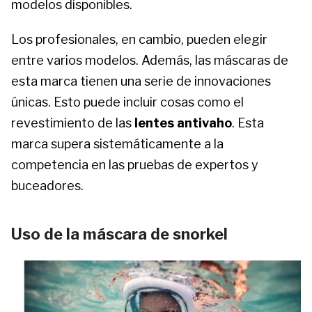
modelos disponibles.
Los profesionales, en cambio, pueden elegir
entre varios modelos. Además, las máscaras de
esta marca tienen una serie de innovaciones
únicas. Esto puede incluir cosas como el
revestimiento de las
lentes antivaho
. Esta
marca supera sistemáticamente a la
competencia en las pruebas de expertos y
buceadores.
Uso de la máscara de snorkel