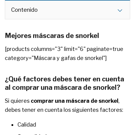
Contenido
Mejores máscaras de snorkel
[products columns="3" limit="6" paginate=true
category="Máscara y gafas de snorkel"]
¿Qué factores debes tener en cuenta
al comprar una máscara de snorkel?
Si quieres
comprar una máscara de snorkel
,
debes tener en cuenta los siguientes factores:
Calidad