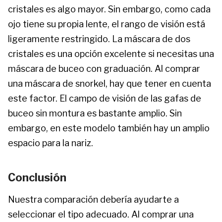
cristales es algo mayor. Sin embargo, como cada
ojo tiene su propia lente, el rango de visión está
ligeramente restringido. La máscara de dos
cristales es una opción excelente si necesitas una
máscara de buceo con graduación. Al comprar
una máscara de snorkel, hay que tener en cuenta
este factor. El campo de visión de las gafas de
buceo sin montura es bastante amplio. Sin
embargo, en este modelo también hay un amplio
espacio para la nariz.
Conclusión
Nuestra comparación debería ayudarte a
seleccionar el tipo adecuado. Al comprar una