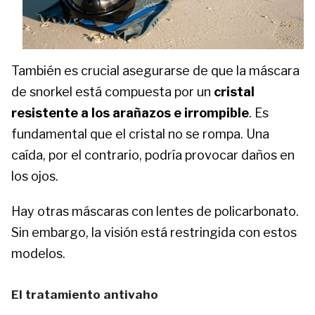
También es crucial asegurarse de que la máscara
de snorkel está compuesta por un
cristal
resistente a los arañazos e irrompible
. Es
fundamental que el cristal no se rompa. Una
caída, por el contrario, podría provocar daños en
los ojos.
Hay otras máscaras con lentes de policarbonato.
Sin embargo, la visión está restringida con estos
modelos.
El tratamiento antivaho