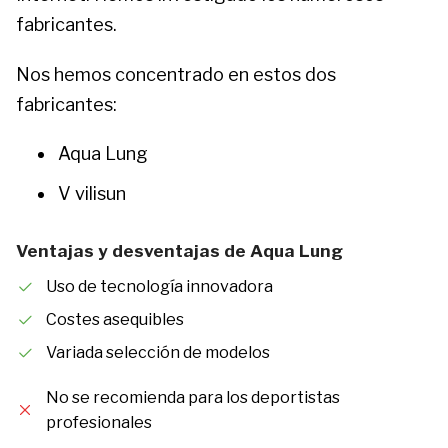
fabricantes.
Nos hemos concentrado en estos dos
fabricantes:
Aqua Lung
V vilisun
Ventajas y desventajas de Aqua Lung
Uso de tecnología innovadora
Costes asequibles
Variada selección de modelos
No se recomienda para los deportistas
profesionales