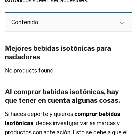
isotónicos suelen ser accesibles.
Contenido
Mejores bebidas isotónicas para
nadadores
No products found.
Al comprar bebidas isotónicas, hay
que tener en cuenta algunas cosas.
Si haces deporte y quieres
comprar bebidas
isotónicas
, debes investigar varias marcas y
productos con antelación. Esto se debe a que el