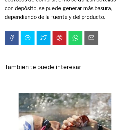
con depósito, se puede generar más basura,
dependiendo de la fuente y del producto.
También te puede interesar