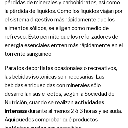
pérdidas de minerales y carbohidratos, así como
la pérdida de líquidos. Como los líquidos viajan por
el sistema digestivo más rápidamente que los
alimentos sólidos, se eligen como medio de
refresco. Esto permite que los reforzadores de
energía esenciales entren más rápidamente en el
torrente sanguíneo.
Para los deportistas ocasionales o recreativos,
las bebidas isotónicas son necesarias. Las
bebidas enriquecidas con minerales sólo
desarrollan sus efectos, según la Sociedad de
Nutrición, cuando se realizan
actividades
intensas
durante al menos 2 ó 3 horas y se suda.
Aquí puedes comprobar qué productos