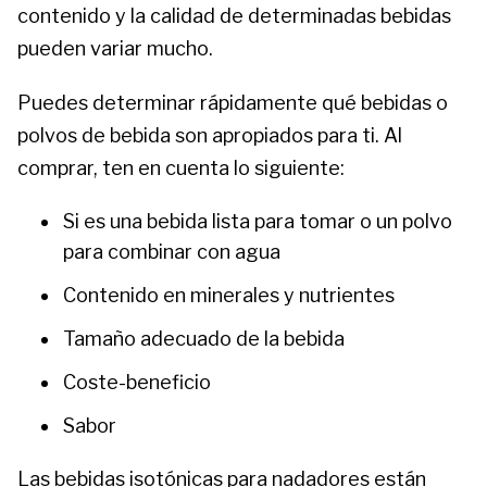
contenido y la calidad de determinadas bebidas
pueden variar mucho.
Puedes determinar rápidamente qué bebidas o
polvos de bebida son apropiados para ti. Al
comprar, ten en cuenta lo siguiente:
Si es una bebida lista para tomar o un polvo
para combinar con agua
Contenido en minerales y nutrientes
Tamaño adecuado de la bebida
Coste-beneficio
Sabor
Las bebidas isotónicas para nadadores están