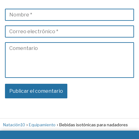
Natación10
Equipamiento
Bebidas isotónicas para nadadores