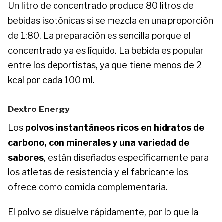
Un litro de concentrado produce 80 litros de
bebidas isotónicas si se mezcla en una proporción
de 1:80. La preparación es sencilla porque el
concentrado ya es líquido. La bebida es popular
entre los deportistas, ya que tiene menos de 2
kcal por cada 100 ml.
Dextro Energy
Los
polvos instantáneos ricos en hidratos de
carbono, con minerales y una variedad de
sabores
, están diseñados específicamente para
los atletas de resistencia y el fabricante los
ofrece como comida complementaria.
El polvo se disuelve rápidamente, por lo que la