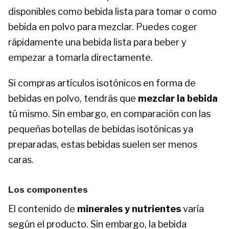
disponibles como bebida lista para tomar o como
bebida en polvo para mezclar. Puedes coger
rápidamente una bebida lista para beber y
empezar a tomarla directamente.
Si compras artículos isotónicos en forma de
bebidas en polvo, tendrás que
mezclar la bebida
tú mismo. Sin embargo, en comparación con las
pequeñas botellas de bebidas isotónicas ya
preparadas, estas bebidas suelen ser menos
caras.
Los componentes
El contenido de
minerales y nutrientes
varía
según el producto. Sin embargo, la bebida