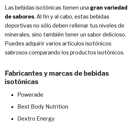
Las bebidas isotónicas tienen una
gran variedad
de sabores
. Al fin y al cabo, estas bebidas
deportivas no sólo deben rellenar tus niveles de
minerales, sino también tener un sabor delicioso.
Puedes adquirir varios artículos isotónicos
sabrosos comparando los productos isotónicos.
Fabricantes y marcas de bebidas
isotónicas
Powerade
Best Body Nutrition
Dextro Energy