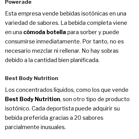
Powerade
Esta empresa vende bebidas isotónicas en una
variedad de sabores. La bebida completa viene
en una
cómoda botella
para sorber y puede
consumirse inmediatamente. Por tanto, no es
necesario mezclar ni rellenar. No hay sobras
debido a la cantidad bien planificada.
Best Body Nutrition
Los concentrados líquidos, como los que vende
Best Body Nutrition
, son otro tipo de producto
isotónico. Cada deportista puede adquirir su
bebida preferida gracias a 20 sabores
parcialmente inusuales.