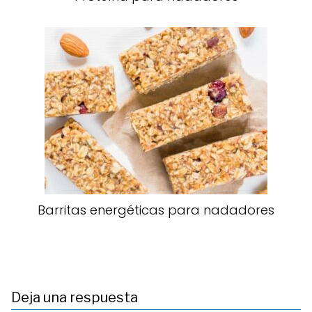
Barritas energéticas para nadadores
Deja una respuesta