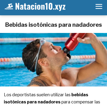
Bebidas isotónicas para nadadores
Los deportistas suelen utilizar las
bebidas
isotónicas para nadadores
para compensar las