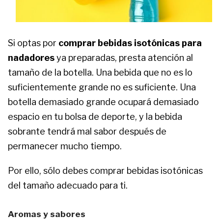
Si optas por
comprar bebidas isotónicas para
nadadores
ya preparadas, presta atención al
tamaño de la botella. Una bebida que no es lo
suficientemente grande no es suficiente. Una
botella demasiado grande ocupará demasiado
espacio en tu bolsa de deporte, y la bebida
sobrante tendrá mal sabor después de
permanecer mucho tiempo.
Por ello, sólo debes comprar bebidas isotónicas
del tamaño adecuado para ti.
Aromas y sabores