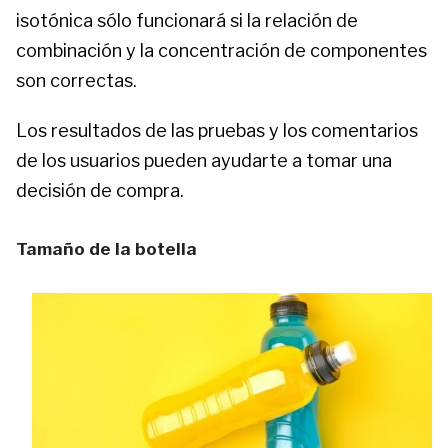
isotónica sólo funcionará si la relación de
combinación y la concentración de componentes
son correctas.
Los resultados de las pruebas y los comentarios
de los usuarios pueden ayudarte a tomar una
decisión de compra.
Tamaño de la botella