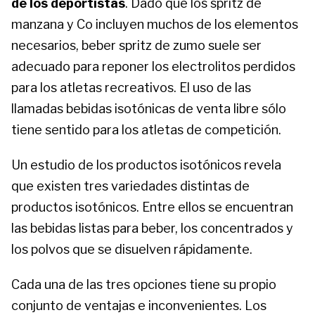
de los deportistas
. Dado que los spritz de
manzana y Co incluyen muchos de los elementos
necesarios, beber spritz de zumo suele ser
adecuado para reponer los electrolitos perdidos
para los atletas recreativos. El uso de las
llamadas bebidas isotónicas de venta libre sólo
tiene sentido para los atletas de competición.
Un estudio de los productos isotónicos revela
que existen tres variedades distintas de
productos isotónicos. Entre ellos se encuentran
las bebidas listas para beber, los concentrados y
los polvos que se disuelven rápidamente.
Cada una de las tres opciones tiene su propio
conjunto de ventajas e inconvenientes. Los