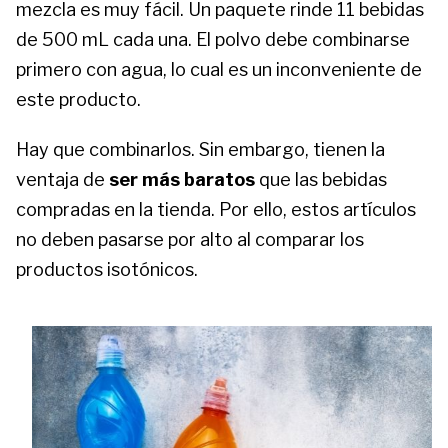
mezcla es muy fácil. Un paquete rinde 11 bebidas
de 500 mL cada una. El polvo debe combinarse
primero con agua, lo cual es un inconveniente de
este producto.
Hay que combinarlos. Sin embargo, tienen la
ventaja de
ser más baratos
que las bebidas
compradas en la tienda. Por ello, estos artículos
no deben pasarse por alto al comparar los
productos isotónicos.