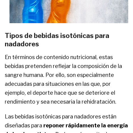
Tipos de bebidas isotónicas para
nadadores
En términos de contenido nutricional, estas
bebidas pretenden reflejar la composición de la
sangre humana. Por ello, son especialmente
adecuadas para situaciones en las que, por
ejemplo, el deporte hace que se deteriore el
rendimiento y sea necesaria la rehidratación.
Las bebidas isotónicas para nadadores están
diseñadas para
reponer rápidamente la energía