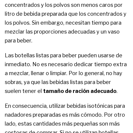
concentrados y los polvos son menos caros por
litro de bebida preparada que los concentrados y
los polvos. Sin embargo, necesitan tiempo para
mezclar las proporciones adecuadas y un vaso
para beber.
Las botellas listas para beber pueden usarse de
inmediato. No es necesario dedicar tiempo extra
a mezclar, llenar o limpiar. Por lo general, no hay
sobras, ya que las bebidas listas para beber
suelen tener el
tamaño de ración adecuado
.
En consecuencia, utilizar bebidas isotónicas para
nadadores preparadas es más cómodo. Por otro
lado, estas cantidades más pequeñas son más
costosas de comprar. Si no se utilizan botellas