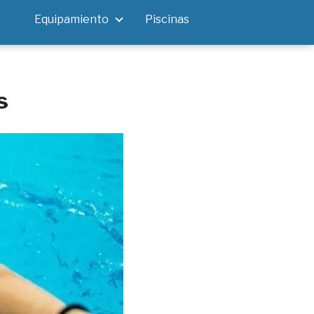
Equipamiento
Piscinas
s