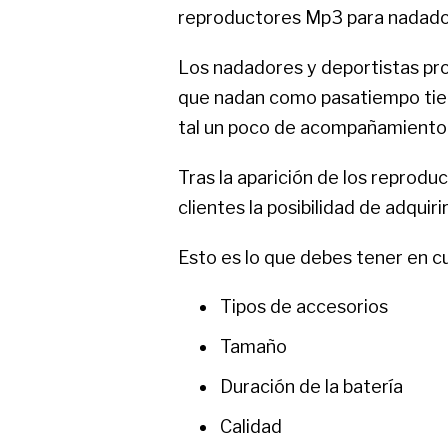
reproductores Mp3 para nadador
Los nadadores y deportistas pro
que nadan como pasatiempo tiene
tal un poco de acompañamiento
Tras la aparición de los reprodu
clientes la posibilidad de adquiri
Esto es lo que debes tener en 
Tipos de accesorios
Tamaño
Duración de la batería
Calidad