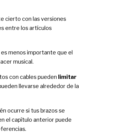
 cierto con las versiones
s entre los artículos
es menos importante que el
acer musical.
ratos con cables pueden
limitar
pueden llevarse alrededor de la
én ocurre si tus brazos se
n el capítulo anterior puede
ferencias.