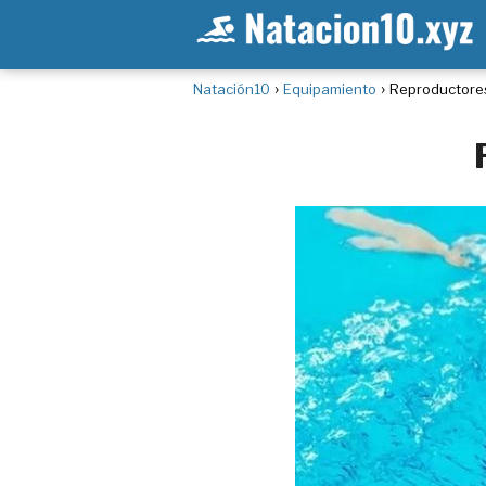
Natación10
Equipamiento
Reproductore