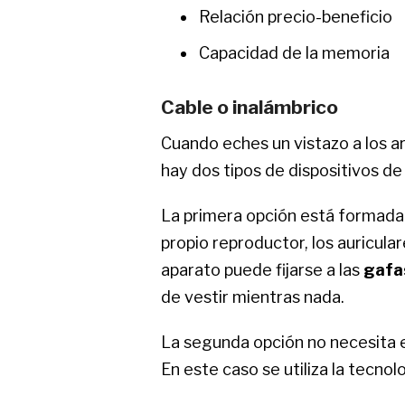
Relación precio-beneficio
Capacidad de la memoria
Cable o inalámbrico
Cuando eches un vistazo a los ar
hay dos tipos de dispositivos de
La primera opción está formada
propio reproductor, los auricular
aparato puede fijarse a las
gafa
de vestir mientras nada.
La segunda opción no necesita e
En este caso se utiliza la tecnol