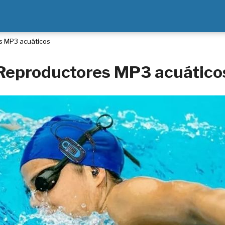
s MP3 acuáticos
Reproductores MP3 acuático