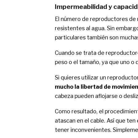
Impermeabilidad y capaci
El número de reproductores de m
resistentes al agua. Sin embargo,
particulares también son mucha
Cuando se trata de reproductor
peso o el tamaño, ya que uno o 
Si quieres utilizar un reproduc
mucho la libertad de movimie
cabeza pueden aflojarse o desliz
Como resultado, el procedimient
atascan en el cable. Así que te
tener inconvenientes. Simplemen