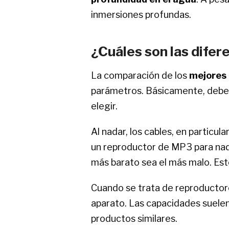
inmersiones profundas.
¿Cuáles son las difer
La comparación de los
mejores
parámetros. Básicamente, debe 
elegir.
Al nadar, los cables, en particu
un reproductor de MP3 para nad
más barato sea el más malo. Es
Cuando se trata de reproductor
aparato. Las capacidades suelen
productos similares.