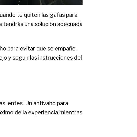
uando te quiten las gafas para
hora tendrás una solución adecuada
vaho para evitar que se empañe.
ejo y seguir las instrucciones del
as lentes. Un antivaho para
ximo de la experiencia mientras