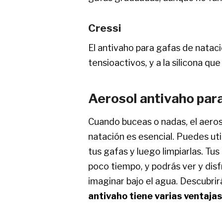
Cressi
El antivaho para gafas de natac
tensioactivos, y a la silicona 
Aerosol antivaho par
Cuando buceas o nadas, el aeros
natación es esencial. Puedes uti
tus gafas y luego limpiarlas. Tu
poco tiempo, y podrás ver y dis
imaginar bajo el agua. Descubri
antivaho tiene varias ventajas