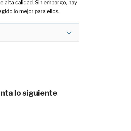
e alta calidad. Sin embargo, hay
gido lo mejor para ellos.
nta lo siguiente