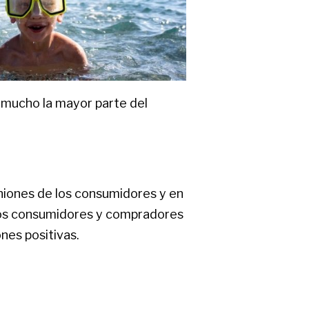
s mucho la mayor parte del
iniones de los consumidores y en
e los consumidores y compradores
nes positivas.