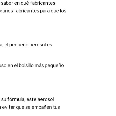
 saber en qué fabricantes
lgunos fabricantes para que los
, el pequeño aerosol es
uso en el bolsillo más pequeño
 su fórmula, este aerosol
ra evitar que se empañen tus