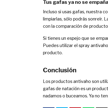
Tus gafas ya no se empañ
Incluso si usas gafas, nuestra 
limpiarlas, sólo podrás sonreír. 
con la comparación de producto
Si tienes un espejo que se empañ
Puedes utilizar el spray antivaho
producto.
Conclusión
Los productos antivaho son util
gafas de natación es un produc
nadamos o buceamos. Ya no ten