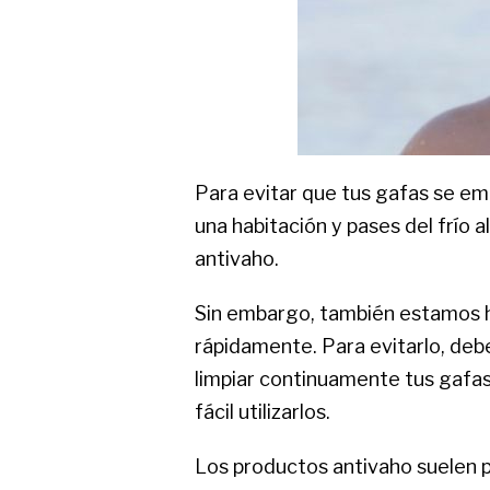
Para evitar que tus gafas se em
una habitación y pases del frío a
antivaho.
Sin embargo, también estamos h
rápidamente. Para evitarlo, debe
limpiar continuamente tus gafas
fácil utilizarlos.
Los productos antivaho suelen p