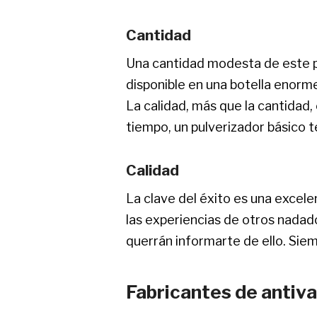
Cantidad
Una cantidad modesta de este p
disponible en una botella enorm
La calidad, más que la cantidad
tiempo, un pulverizador básico t
Calidad
La clave del éxito es una excele
las experiencias de otros nadad
querrán informarte de ello. Siem
Fabricantes de antiva