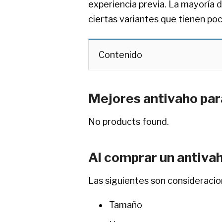
experiencia previa. La mayoría d
ciertas variantes que tienen po
Contenido
Mejores antivaho par
No products found.
Al comprar un antivah
Las siguientes son consideraci
Tamaño