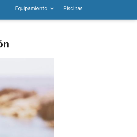
Equipamiento
Piscinas
ón