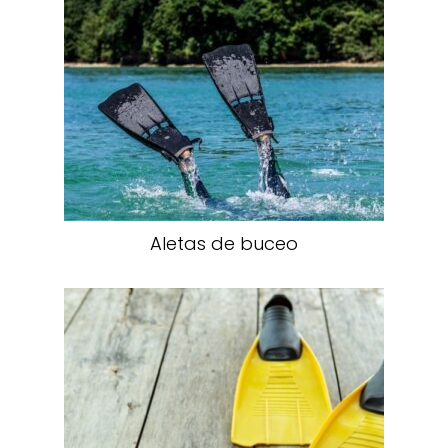
Aletas de buceo