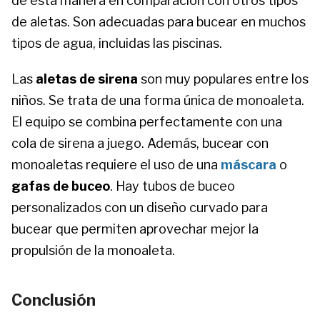
de esta manera en comparación con otros tipos
de aletas. Son adecuadas para bucear en muchos
tipos de agua, incluidas las piscinas.
Las
aletas de sirena
son muy populares entre los
niños. Se trata de una forma única de monoaleta.
El equipo se combina perfectamente con una
cola de sirena a juego. Además, bucear con
monoaletas requiere el uso de una
máscara
o
gafas de buceo
. Hay tubos de buceo
personalizados con un diseño curvado para
bucear que permiten aprovechar mejor la
propulsión de la monoaleta.
Conclusión