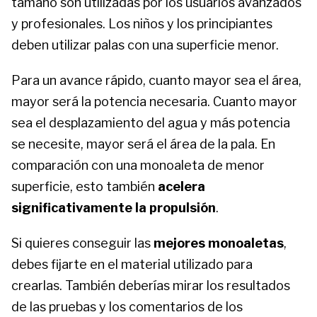
tamaño son utilizadas por los usuarios avanzados
y profesionales. Los niños y los principiantes
deben utilizar palas con una superficie menor.
Para un avance rápido, cuanto mayor sea el área,
mayor será la potencia necesaria. Cuanto mayor
sea el desplazamiento del agua y más potencia
se necesite, mayor será el área de la pala. En
comparación con una monoaleta de menor
superficie, esto también
acelera
significativamente la propulsión
.
Si quieres conseguir las
mejores monoaletas
,
debes fijarte en el material utilizado para
crearlas. También deberías mirar los resultados
de las pruebas y los comentarios de los