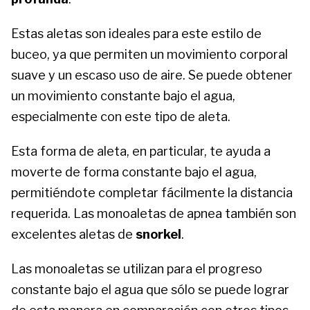
Estas aletas son ideales para este estilo de
buceo, ya que permiten un movimiento corporal
suave y un escaso uso de aire. Se puede obtener
un movimiento constante bajo el agua,
especialmente con este tipo de aleta.
Esta forma de aleta, en particular, te ayuda a
moverte de forma constante bajo el agua,
permitiéndote completar fácilmente la distancia
requerida. Las monoaletas de apnea también son
excelentes aletas de
snorkel
.
Las monoaletas se utilizan para el progreso
constante bajo el agua que sólo se puede lograr