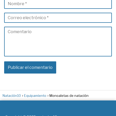
Natación10
Equipamiento
Monoaletas de natación