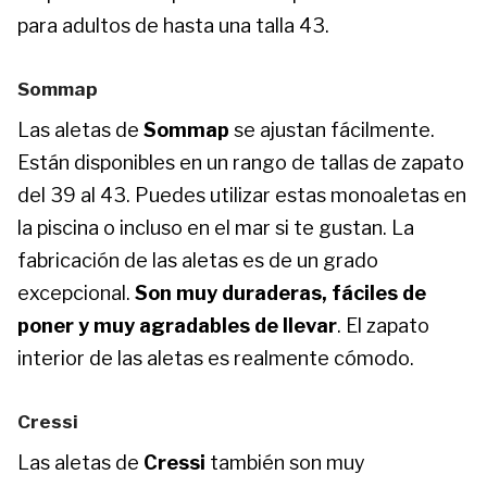
para adultos de hasta una talla 43.
Sommap
Las aletas de
Sommap
se ajustan fácilmente.
Están disponibles en un rango de tallas de zapato
del 39 al 43. Puedes utilizar estas monoaletas en
la piscina o incluso en el mar si te gustan. La
fabricación de las aletas es de un grado
excepcional.
Son muy duraderas, fáciles de
poner y muy agradables de llevar
. El zapato
interior de las aletas es realmente cómodo.
Cressi
Las aletas de
Cressi
también son muy