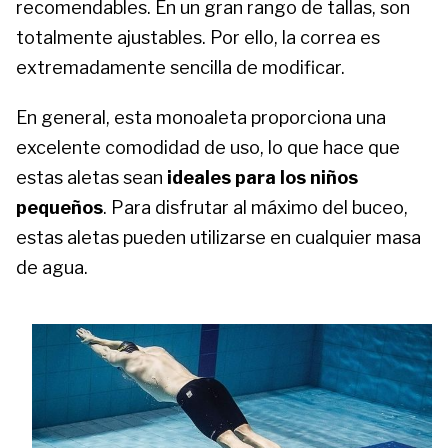
recomendables. En un gran rango de tallas, son
totalmente ajustables. Por ello, la correa es
extremadamente sencilla de modificar.
En general, esta monoaleta proporciona una
excelente comodidad de uso, lo que hace que
estas aletas sean
ideales para los niños
pequeños
. Para disfrutar al máximo del buceo,
estas aletas pueden utilizarse en cualquier masa
de agua.