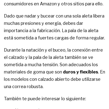
consumidores en Amazon y otros sitios para ello.
Dado que nadar y bucear con una sola aleta libera
muchas presiones y energía, debes dar
importancia a la fabricación. La pala de la aleta
está sometida a fuertes cargas de forma regular.
Durante la natación y el buceo, la conexión entre
el calzado y la pala de la aleta también se ve
sometida a mucha tensión. Son adecuados los
materiales de goma que son
duros y flexibles
. En
los modelos con calzado abierto debe utilizarse
una correa robusta.
También te puede interesar lo siguiente: