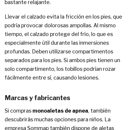
bastante relajante.
Llevar el calzado evita la fricción en los pies, que
podría provocar dolorosas ampollas. Al mismo
tiempo, el calzado protege del frío, lo que es
especialmente útil durante las inmersiones
profundas. Deben utilizarse compartimentos
separados para los pies. Si ambos pies tienen un
solo compartimento, los tobillos podrían rozar
fácilmente entre sí, causando lesiones.
Marcas y fabricantes
Si compras
monoaletas de apnea
, también
descubrirás muchas opciones para niños. La
empresa Sommap también dispone de aletas