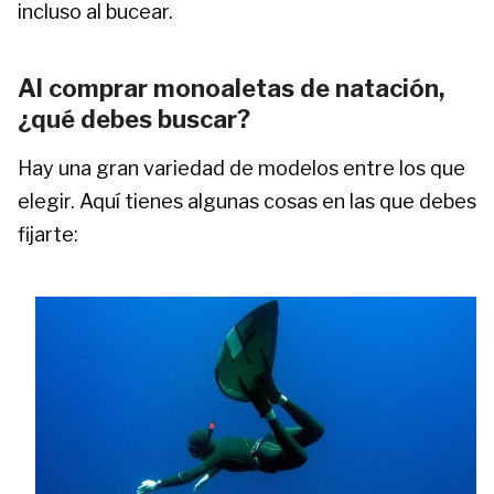
incluso al bucear.
Al comprar monoaletas de natación,
¿qué debes buscar?
Hay una gran variedad de modelos entre los que
elegir. Aquí tienes algunas cosas en las que debes
fijarte: