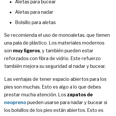
Aletas para bucear
Aletas para nadar
Bolsillo para aletas
Se recomienda el uso de monoaletas, que tienen
una pala de plástico. Los materiales modernos
son
muy ligeros
, y también pueden estar
reforzados con fibra de vidrio. Este refuerzo
también mejora su seguridad al nadar y bucear.
Las ventajas de tener espacio abiertos para los
pies son muchas. Esto es algo a lo que debes
prestar mucha atención. Los
zapatos de
neopreno
pueden usarse para nadar y bucear si
los bolsillos de los pies están abiertos. Esto es