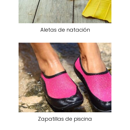
Aletas de natación
Zapatillas de piscina