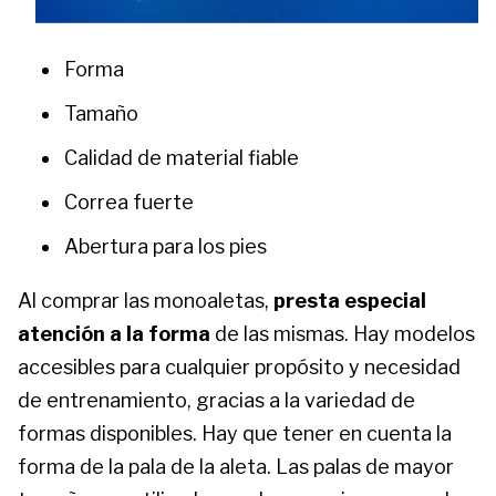
Forma
Tamaño
Calidad de material fiable
Correa fuerte
Abertura para los pies
Al comprar las monoaletas,
presta especial
atención a la forma
de las mismas. Hay modelos
accesibles para cualquier propósito y necesidad
de entrenamiento, gracias a la variedad de
formas disponibles. Hay que tener en cuenta la
forma de la pala de la aleta. Las palas de mayor