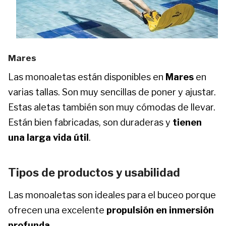
Mares
Las monoaletas están disponibles en
Mares
en
varias tallas. Son muy sencillas de poner y ajustar.
Estas aletas también son muy cómodas de llevar.
Están bien fabricadas, son duraderas y
tienen
una larga vida útil
.
Tipos de productos y usabilidad
Las monoaletas son ideales para el buceo porque
ofrecen una excelente
propulsión en inmersión
profunda
.