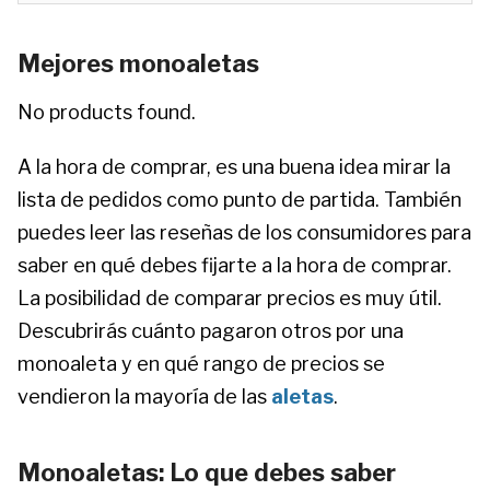
Mejores monoaletas
No products found.
A la hora de comprar, es una buena idea mirar la
lista de pedidos como punto de partida. También
puedes leer las reseñas de los consumidores para
saber en qué debes fijarte a la hora de comprar.
La posibilidad de comparar precios es muy útil.
Descubrirás cuánto pagaron otros por una
monoaleta y en qué rango de precios se
vendieron la mayoría de las
aletas
.
Monoaletas: Lo que debes saber