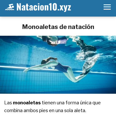
Monoaletas de natación
Las
monoaletas
tienen una forma única que
combina ambos pies en una sola aleta.