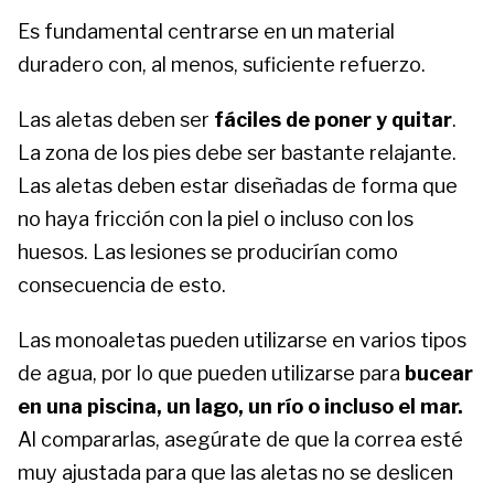
Es fundamental centrarse en un material
duradero con, al menos, suficiente refuerzo.
Las aletas deben ser
fáciles de poner y quitar
.
La zona de los pies debe ser bastante relajante.
Las aletas deben estar diseñadas de forma que
no haya fricción con la piel o incluso con los
huesos. Las lesiones se producirían como
consecuencia de esto.
Las monoaletas pueden utilizarse en varios tipos
de agua, por lo que pueden utilizarse para
bucear
en una piscina, un lago, un río o incluso el mar.
Al compararlas, asegúrate de que la correa esté
muy ajustada para que las aletas no se deslicen