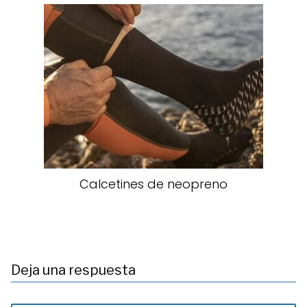
Calcetines de neopreno
Deja una respuesta