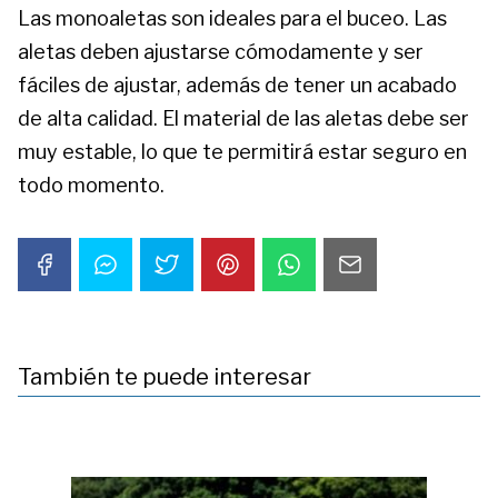
Las monoaletas son ideales para el buceo. Las
aletas deben ajustarse cómodamente y ser
fáciles de ajustar, además de tener un acabado
de alta calidad. El material de las aletas debe ser
muy estable, lo que te permitirá estar seguro en
todo momento.
También te puede interesar