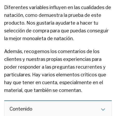
Diferentes variables influyen en las cualidades de
natación, como demuestra la prueba de este
producto. Nos gustaría ayudarte a hacer tu
selección de compra para que puedas conseguir
la mejor monoaleta de natación.
Además, recogemos los comentarios de los
clientes y nuestras propias experiencias para
poder responder a las preguntas recurrentes y
particulares. Hay varios elementos críticos que
hay que tener en cuenta, especialmente en el
material, que también se comentan.
Contenido