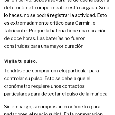
del cronómetro impermeable está cargada. Si no
lo haces, no se podrá registrar la actividad. Esto
es extremadamente crítico para Garmin, el
fabricante. Porque la batería tiene una duración
de doce horas. Las baterías no fueron
construidas para una mayor duración.
Vigila tu pulso.
Tendrás que comprar un reloj particular para
controlar su pulso. Esto se debe a que el
cronómetro requiere unos contactos
particulares para detectar el pulso de la muñeca.
Sin embargo, si compras un cronómetro para
nadadores, el precio subirá. En la comparación,