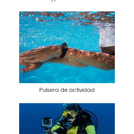
Pulsera de actividad