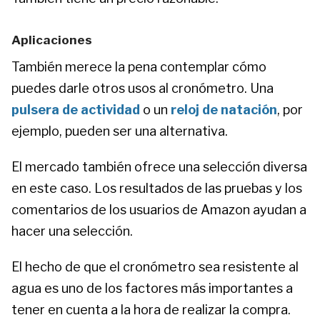
Aplicaciones
También merece la pena contemplar cómo
puedes darle otros usos al cronómetro. Una
pulsera de actividad
o un
reloj de natación
, por
ejemplo, pueden ser una alternativa.
El mercado también ofrece una selección diversa
en este caso. Los resultados de las pruebas y los
comentarios de los usuarios de Amazon ayudan a
hacer una selección.
El hecho de que el cronómetro sea resistente al
agua es uno de los factores más importantes a
tener en cuenta a la hora de realizar la compra.