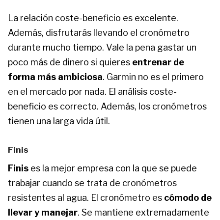
La relación coste-beneficio es excelente.
Además, disfrutarás llevando el cronómetro
durante mucho tiempo. Vale la pena gastar un
poco más de dinero si quieres
entrenar de
forma más ambiciosa
. Garmin no es el primero
en el mercado por nada. El análisis coste-
beneficio es correcto. Además, los cronómetros
tienen una larga vida útil.
Finis
Finis
es la mejor empresa con la que se puede
trabajar cuando se trata de cronómetros
resistentes al agua. El cronómetro es
cómodo de
llevar y manejar
. Se mantiene extremadamente