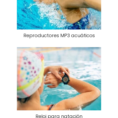
Reproductores MP3 acuáticos
Reloj para natación