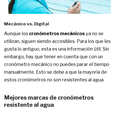
Mecánico vs. Digital
Aunque los
cronómetros mecánicos
ya no se
utilizan, siguen siendo accesibles. Para los que les
gusta lo antiguo, esta es una información útil. Sin
embargo, hay que tener en cuenta que con un
cronómetro mecánico no puedes parar el tiempo
manualmente. Esto se debe a que la mayoría de
estos cronómetros no son resistentes al agua.
Mejores marcas de cronómetros
resistente al agua