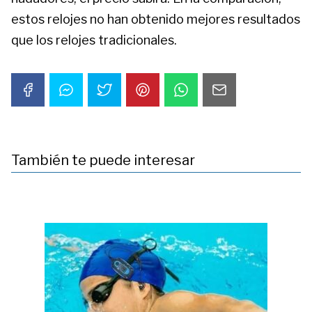
estos relojes no han obtenido mejores resultados
que los relojes tradicionales.
También te puede interesar