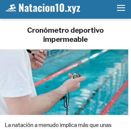
Cronómetro deportivo
impermeable
La natación a menudo implica más que unas