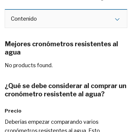
Contenido
Mejores cronómetros resistentes al
agua
No products found.
¿Qué se debe considerar al comprar un
cronómetro resistente al agua?
Precio
Deberías empezar comparando varios
cronómetros resistentes al agua. Esto