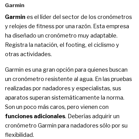
Garmin
Garmin
es el líder del sector de los cronómetros
y relojes de fitness por una razón. Esta empresa
ha diseñado un cronómetro muy adaptable.
Registra la natación, el footing, el ciclismo y
otras actividades.
Garmin es una gran opción para quienes buscan
un cronómetro resistente al agua. En las pruebas
realizadas por nadadores y especialistas, sus
aparatos superan sistemáticamente la norma.
Son un poco más caros, pero vienen con
funciones adicionales
. Deberías adquirir un
cronómetro Garmin para nadadores sólo por su
flexibilidad.