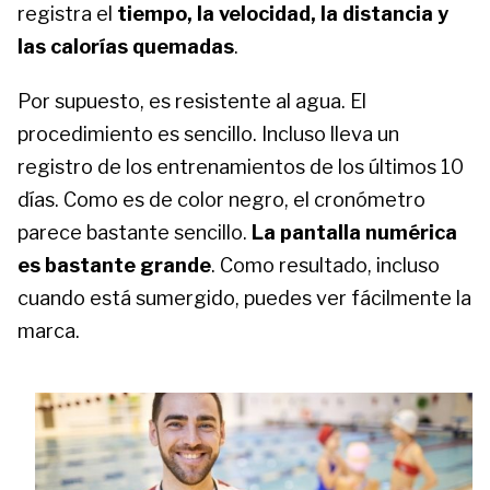
registra el
tiempo, la velocidad, la distancia y
las calorías quemadas
.
Por supuesto, es resistente al agua. El
procedimiento es sencillo. Incluso lleva un
registro de los entrenamientos de los últimos 10
días. Como es de color negro, el cronómetro
parece bastante sencillo.
La pantalla numérica
es bastante grande
. Como resultado, incluso
cuando está sumergido, puedes ver fácilmente la
marca.