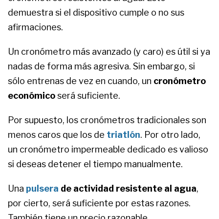
demuestra si el dispositivo cumple o no sus
afirmaciones.
Un cronómetro más avanzado (y caro) es útil si ya
nadas de forma más agresiva. Sin embargo, si
sólo entrenas de vez en cuando, un
cronómetro
económico
será suficiente.
Por supuesto, los cronómetros tradicionales son
menos caros que los de
triatlón
. Por otro lado,
un cronómetro impermeable dedicado es valioso
si deseas detener el tiempo manualmente.
Una
pulsera
de actividad resistente al agua
,
por cierto, será suficiente por estas razones.
También tiene un precio razonable.