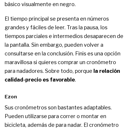
básico visualmente en negro.
El tiempo principal se presenta en números
grandes y fáciles de leer. Tras la pausa, los
tiempos parciales e intermedios desaparecen de
la pantalla. Sin embargo, pueden volver a
consultarse en la conclusión. Finis es una opción
maravillosa si quieres comprar un cronómetro
para nadadores. Sobre todo, porque
la relación
calidad-precio es favorable
.
Ezon
Sus cronómetros son bastantes adaptables.
Pueden utilizarse para correr o montar en
bicicleta, además de para nadar. El cronómetro