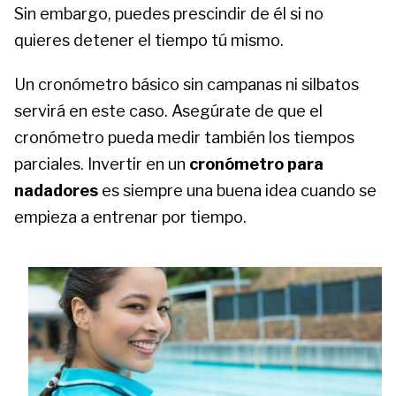
Sin embargo, puedes prescindir de él si no
quieres detener el tiempo tú mismo.
Un cronómetro básico sin campanas ni silbatos
servirá en este caso. Asegúrate de que el
cronómetro pueda medir también los tiempos
parciales. Invertir en un
cronómetro para
nadadores
es siempre una buena idea cuando se
empieza a entrenar por tiempo.