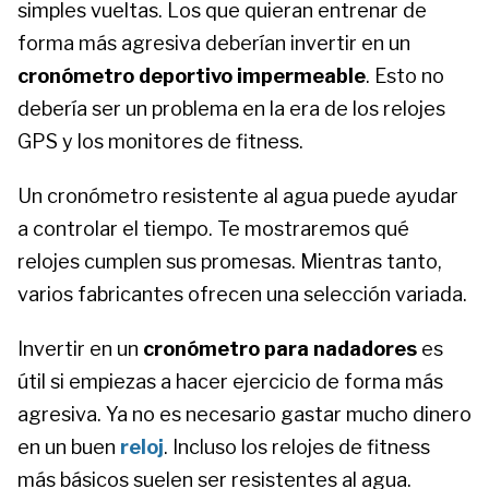
simples vueltas. Los que quieran entrenar de
forma más agresiva deberían invertir en un
cronómetro deportivo impermeable
. Esto no
debería ser un problema en la era de los relojes
GPS y los monitores de fitness.
Un cronómetro resistente al agua puede ayudar
a controlar el tiempo. Te mostraremos qué
relojes cumplen sus promesas. Mientras tanto,
varios fabricantes ofrecen una selección variada.
Invertir en un
cronómetro para nadadores
es
útil si empiezas a hacer ejercicio de forma más
agresiva. Ya no es necesario gastar mucho dinero
en un buen
reloj
. Incluso los relojes de fitness
más básicos suelen ser resistentes al agua.