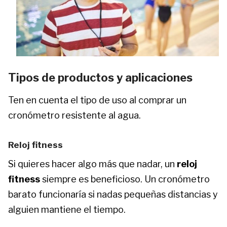
Tipos de productos y aplicaciones
Ten en cuenta el tipo de uso al comprar un
cronómetro resistente al agua.
Reloj fitness
Si quieres hacer algo más que nadar, un
reloj
fitness
siempre es beneficioso. Un cronómetro
barato funcionaría si nadas pequeñas distancias y
alguien mantiene el tiempo.