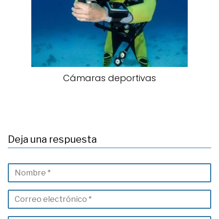
Cámaras deportivas
Deja una respuesta