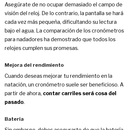
Asegúrate de no ocupar demasiado el campo de
visión del reloj. De lo contrario, la pantalla se hará
cada vez más pequeña, dificultando su lectura
bajo el agua. La comparación de los cronómetros
para nadadores ha demostrado que todos los
relojes cumplen sus promesas.
Mejora del rendimiento
Cuando deseas mejorar tu rendimiento en la
natación, un cronómetro suele ser beneficioso. A
partir de ahora,
contar carriles será cosa del
pasado
.
Batería
Sin embargo, debes asegurarte de que la batería