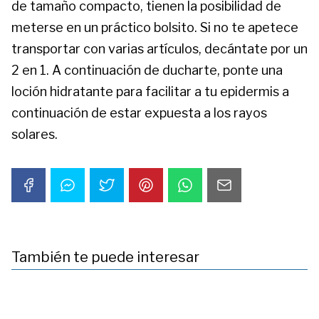
de tamaño compacto, tienen la posibilidad de
meterse en un práctico bolsito. Si no te apetece
transportar con varias artículos, decántate por un
2 en 1. A continuación de ducharte, ponte una
loción hidratante para facilitar a tu epidermis a
continuación de estar expuesta a los rayos
solares.
También te puede interesar