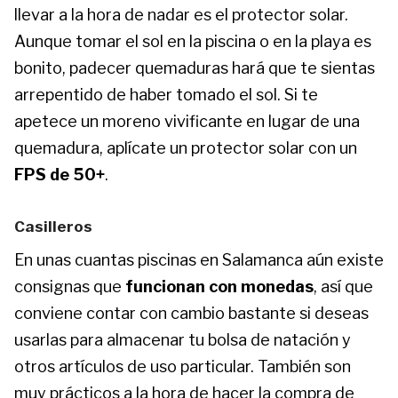
llevar a la hora de nadar es el protector solar.
Aunque tomar el sol en la piscina o en la playa es
bonito, padecer quemaduras hará que te sientas
arrepentido de haber tomado el sol. Si te
apetece un moreno vivificante en lugar de una
quemadura, aplícate un protector solar con un
FPS de 50+
.
Casilleros
En unas cuantas piscinas en Salamanca aún existe
consignas que
funcionan con monedas
, así que
conviene contar con cambio bastante si deseas
usarlas para almacenar tu bolsa de natación y
otros artículos de uso particular. También son
muy prácticos a la hora de hacer la compra de