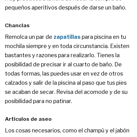
pequeños aperitivos después de darse un baño.
Chanclas
Remolca un par de
zapatillas
para piscina en tu
mochila siempre y en toda circunstancia. Existen
bastantes y razones para realizarlo. Tienes la
posibilidad de precisar ir al cuarto de baño. De
todas formas, las puedes usar en vez de otros
calzados y salir de la piscina al paso que tus pies
se acaban de secar. Revisa del acomode y de su
posibilidad para no patinar.
Artículos de aseo
Los cosas necesarios, como el champú y el jabón