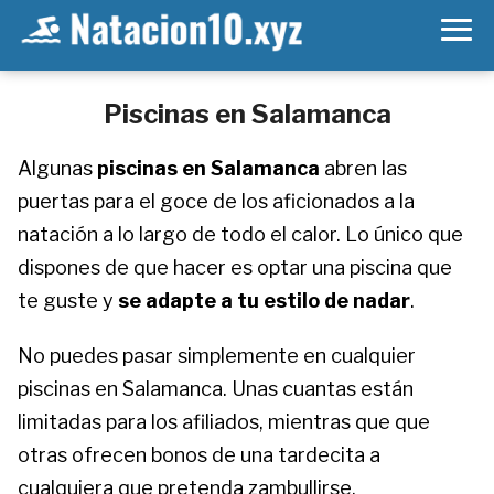
Piscinas en Salamanca
Algunas
piscinas en Salamanca
abren las
puertas para el goce de los aficionados a la
natación a lo largo de todo el calor. Lo único que
dispones de que hacer es optar una piscina que
te guste y
se adapte a tu estilo de nadar
.
No puedes pasar simplemente en cualquier
piscinas en Salamanca. Unas cuantas están
limitadas para los afiliados, mientras que que
otras ofrecen bonos de una tardecita a
cualquiera que pretenda zambullirse.