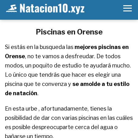
Piscinas en Orense
Si estás en la busqueda las
mejores piscinas en
Orense
, no te vamos a desfreudar. De todos
modos, un poquito de estudio te ayudará mucho.
Lo único que tendrás que hacer es elegir una
piscina que te convenza y
se amolde a tu estilo
de natación
.
En esta urbe , afortunadamente, tienes la
posibilidad de dar con varias piscinas en las cuáles
es posible despreocuparte cerca del agua o
bañarse un tiempo.