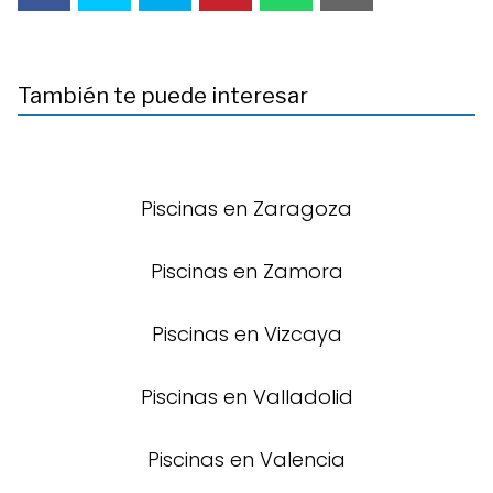
También te puede interesar
Piscinas en Zaragoza
Piscinas en Zamora
Piscinas en Vizcaya
Piscinas en Valladolid
Piscinas en Valencia