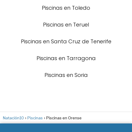
Piscinas en Toledo
Piscinas en Teruel
Piscinas en Santa Cruz de Tenerife
Piscinas en Tarragona
Piscinas en Soria
Natación10
Piscinas
Piscinas en Orense