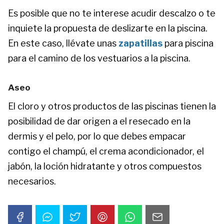
Es posible que no te interese acudir descalzo o te
inquiete la propuesta de deslizarte en la piscina.
En este caso, llévate unas
zapatillas
para piscina
para el camino de los vestuarios a la piscina.
Aseo
El cloro y otros productos de las piscinas tienen la
posibilidad de dar origen a el resecado en la
dermis y el pelo, por lo que debes empacar
contigo el champú, el crema acondicionador, el
jabón, la loción hidratante y otros compuestos
necesarios.