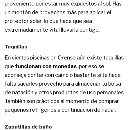
proveniente por estar muy expuestos al sol. Hay
un montón de provechos más para aplicar el
protector solar, lo que hace que sea
extremadamente vital llevarla contigo.
Taquillas
En ciertas piscinas en Orense aún existe taquillas
que
funcionan con monedas
, por eso se
aconseja contar con cambio bastante si te hace
falta sacarles provecho para almacenar tu bolsa
de natación y otros productos de uso personales.
También son prácticos al momento de comprar
pequeños refrigerios a continuación de nadar.
Zapatillas de baño