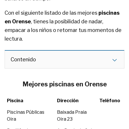
Con el siguiente listado de las mejores
piscinas
en Orense
, tienes la posibilidad de nadar,
empacar a los niños o retomar tus momentos de
lectura.
Contenido
Mejores piscinas en Orense
Piscina
Dirección
Teléfono
Piscinas Públicas
Baixada Praia
Oira
Oira 23