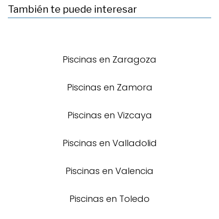
También te puede interesar
Piscinas en Zaragoza
Piscinas en Zamora
Piscinas en Vizcaya
Piscinas en Valladolid
Piscinas en Valencia
Piscinas en Toledo