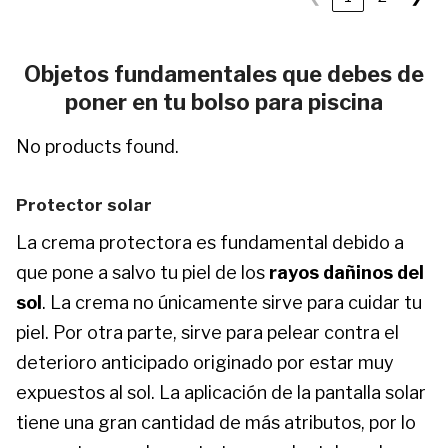
Objetos fundamentales que debes de
poner en tu bolso para piscina
No products found.
Protector solar
La crema protectora es fundamental debido a
que pone a salvo tu piel de los
rayos dañinos del
sol
. La crema no únicamente sirve para cuidar tu
piel. Por otra parte, sirve para pelear contra el
deterioro anticipado originado por estar muy
expuestos al sol. La aplicación de la pantalla solar
tiene una gran cantidad de más atributos, por lo