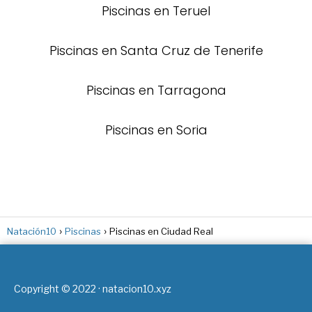
Piscinas en Teruel
Piscinas en Santa Cruz de Tenerife
Piscinas en Tarragona
Piscinas en Soria
Natación10
Piscinas
Piscinas en Ciudad Real
Copyright © 2022 · natacion10.xyz