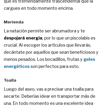
que es tremendamente trascendental que la
cargues en todo momento encima.
Merienda
La natación permite ser abrumadora y te
despojará energía
, por lo que un piscolabis es
crucial. Al escoger los artículos que llevarás,
decántate por aquellos que sean beneficiosos y
menos pesados. Los bocadillos, frutas y
geles
energéticos
son perfectos para esto.
Toalla
Luego del aseo, vas a precisar una toalla para
secarte. Deberías idear en transportar más de
una. En todo momento es una excelente idea