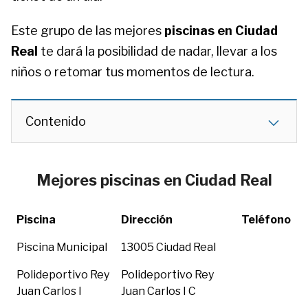
Este grupo de las mejores
piscinas en Ciudad
Real
te dará la posibilidad de nadar, llevar a los
niños o retomar tus momentos de lectura.
Contenido
Mejores piscinas en Ciudad Real
Piscina
Dirección
Teléfono
Piscina Municipal
13005 Ciudad Real
Polideportivo Rey
Polideportivo Rey
Juan Carlos I
Juan Carlos I C