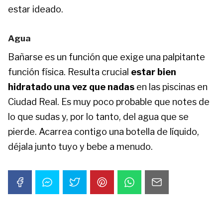
estar ideado.
Agua
Bañarse es un función que exige una palpitante
función física. Resulta crucial
estar bien
hidratado una vez que nadas
en las piscinas en
Ciudad Real. Es muy poco probable que notes de
lo que sudas y, por lo tanto, del agua que se
pierde. Acarrea contigo una botella de líquido,
déjala junto tuyo y bebe a menudo.