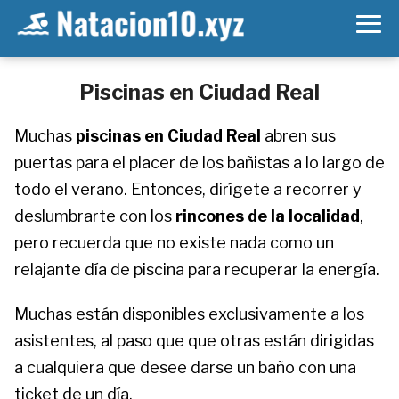
Piscinas en Ciudad Real
Muchas
piscinas en Ciudad Real
abren sus
puertas para el placer de los bañistas a lo largo de
todo el verano. Entonces, dirígete a recorrer y
deslumbrarte con los
rincones de la localidad
,
pero recuerda que no existe nada como un
relajante día de piscina para recuperar la energía.
Muchas están disponibles exclusivamente a los
asistentes, al paso que que otras están dirigidas
a cualquiera que desee darse un baño con una
ticket de un día.